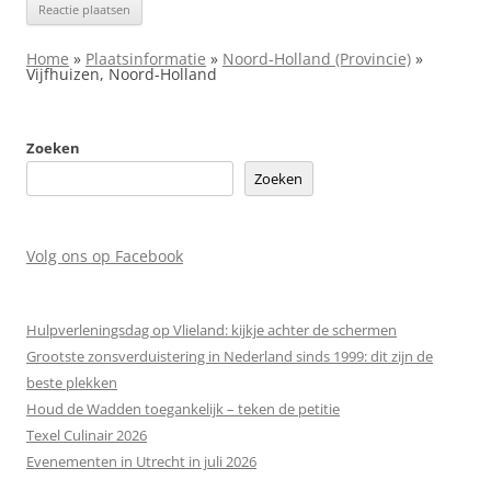
Home
»
Plaatsinformatie
»
Noord-Holland (Provincie)
»
Vijfhuizen, Noord-Holland
Zoeken
Zoeken
Volg ons op Facebook
Hulpverleningsdag op Vlieland: kijkje achter de schermen
Grootste zonsverduistering in Nederland sinds 1999: dit zijn de
beste plekken
Houd de Wadden toegankelijk – teken de petitie
Texel Culinair 2026
Evenementen in Utrecht in juli 2026