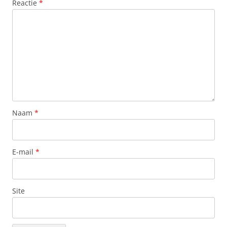
Reactie
*
Naam
*
E-mail
*
Site