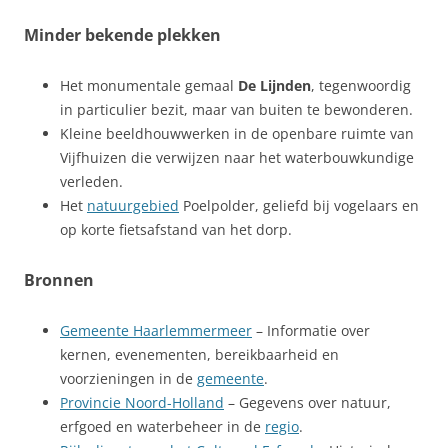
Minder bekende plekken
Het monumentale gemaal
De Lijnden
, tegenwoordig
in particulier bezit, maar van buiten te bewonderen.
Kleine beeldhouwwerken in de openbare ruimte van
Vijfhuizen die verwijzen naar het waterbouwkundige
verleden.
Het
natuurgebied
Poelpolder, geliefd bij vogelaars en
op korte fietsafstand van het dorp.
Bronnen
Gemeente Haarlemmermeer
– Informatie over
kernen, evenementen, bereikbaarheid en
voorzieningen in de
gemeente
.
Provincie Noord-Holland
– Gegevens over natuur,
erfgoed en waterbeheer in de
regio
.