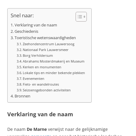
Snel naar:
Verklaring van de naam
Geschiedenis
Toeristische wetenswaardigheden
Zeehondencentrum Lauwersoog
Nationaal Park Lauwersmeer
Borg Verhildersum
Abrahams Mosterdmakerij en Museum
Kerken en monumenten
Lokale tips en minder bekende plekken
Evenementen
Fiets- en wandelroutes
Seizoensgebonden activiteiten
Bronnen
Verklaring van de naam
De naam
De Marne
verwijst naar de gelijknamige