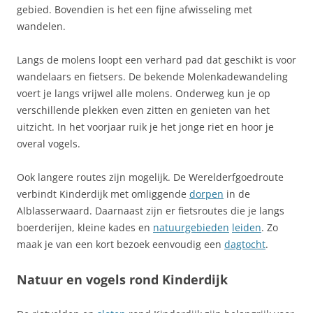
gebied. Bovendien is het een fijne afwisseling met
wandelen.
Langs de molens loopt een verhard pad dat geschikt is voor
wandelaars en fietsers. De bekende Molenkadewandeling
voert je langs vrijwel alle molens. Onderweg kun je op
verschillende plekken even zitten en genieten van het
uitzicht. In het voorjaar ruik je het jonge riet en hoor je
overal vogels.
Ook langere routes zijn mogelijk. De Werelderfgoedroute
verbindt Kinderdijk met omliggende
dorpen
in de
Alblasserwaard. Daarnaast zijn er fietsroutes die je langs
boerderijen, kleine kades en
natuurgebieden
leiden
. Zo
maak je van een kort bezoek eenvoudig een
dagtocht
.
Natuur en vogels rond Kinderdijk