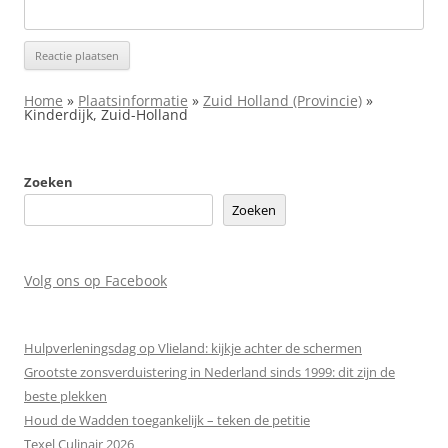
Home
»
Plaatsinformatie
»
Zuid Holland (Provincie)
»
Kinderdijk, Zuid-Holland
Zoeken
Zoeken
Volg ons op Facebook
Hulpverleningsdag op Vlieland: kijkje achter de schermen
Grootste zonsverduistering in Nederland sinds 1999: dit zijn de
beste plekken
Houd de Wadden toegankelijk – teken de petitie
Texel Culinair 2026