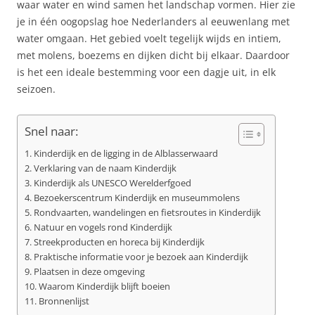
waar water en wind samen het landschap vormen. Hier zie
je in één oogopslag hoe Nederlanders al eeuwenlang met
water omgaan. Het gebied voelt tegelijk wijds en intiem,
met molens, boezems en dijken dicht bij elkaar. Daardoor
is het een ideale bestemming voor een dagje uit, in elk
seizoen.
Snel naar:
Kinderdijk en de ligging in de Alblasserwaard
Verklaring van de naam Kinderdijk
Kinderdijk als UNESCO Werelderfgoed
Bezoekerscentrum Kinderdijk en museummolens
Rondvaarten, wandelingen en fietsroutes in Kinderdijk
Natuur en vogels rond Kinderdijk
Streekproducten en horeca bij Kinderdijk
Praktische informatie voor je bezoek aan Kinderdijk
Plaatsen in deze omgeving
Waarom Kinderdijk blijft boeien
Bronnenlijst