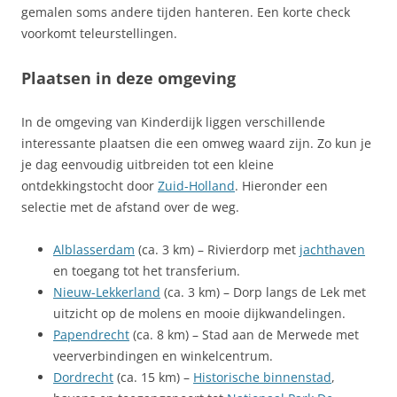
gemalen soms andere tijden hanteren. Een korte check
voorkomt teleurstellingen.
Plaatsen in deze omgeving
In de omgeving van Kinderdijk liggen verschillende
interessante plaatsen die een omweg waard zijn. Zo kun je
je dag eenvoudig uitbreiden tot een kleine
ontdekkingstocht door
Zuid-Holland
. Hieronder een
selectie met de afstand over de weg.
Alblasserdam
(ca. 3 km) – Rivierdorp met
jachthaven
en toegang tot het transferium.
Nieuw-Lekkerland
(ca. 3 km) – Dorp langs de Lek met
uitzicht op de molens en mooie dijkwandelingen.
Papendrecht
(ca. 8 km) – Stad aan de Merwede met
veerverbindingen en winkelcentrum.
Dordrecht
(ca. 15 km) –
Historische binnenstad
,