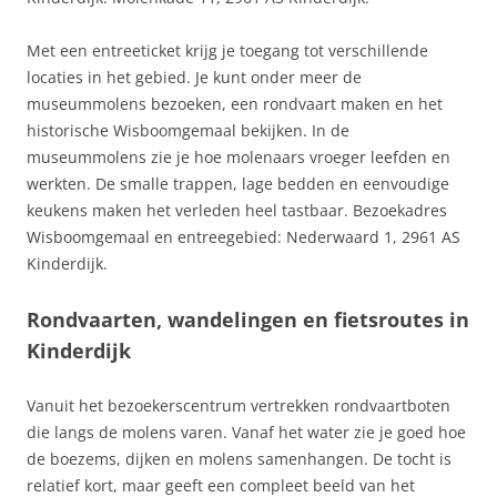
Met een entreeticket krijg je toegang tot verschillende
locaties in het gebied. Je kunt onder meer de
museummolens bezoeken, een rondvaart maken en het
historische Wisboomgemaal bekijken. In de
museummolens zie je hoe molenaars vroeger leefden en
werkten. De smalle trappen, lage bedden en eenvoudige
keukens maken het verleden heel tastbaar. Bezoekadres
Wisboomgemaal en entreegebied: Nederwaard 1, 2961 AS
Kinderdijk.
Rondvaarten, wandelingen en fietsroutes in
Kinderdijk
Vanuit het bezoekerscentrum vertrekken rondvaartboten
die langs de molens varen. Vanaf het water zie je goed hoe
de boezems, dijken en molens samenhangen. De tocht is
relatief kort, maar geeft een compleet beeld van het