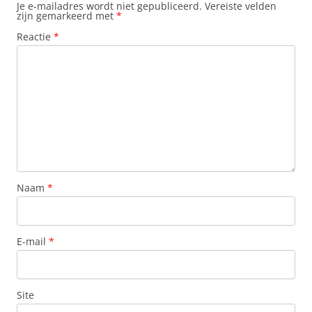
Je e-mailadres wordt niet gepubliceerd.
Vereiste velden
zijn gemarkeerd met
*
Reactie
*
Naam
*
E-mail
*
Site