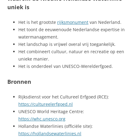
uniek is
Het is het grootste
rijksmonument
van Nederland.
Het toont de eeuwenoude Nederlandse expertise in
watermanagement.
Het landschap is vrijwel overal vrij toegankelijk.
Het combineert cultuur, natuur en recreatie op een
unieke manier.
Het is onderdeel van UNESCO‑Werelderfgoed.
Bronnen
Rijksdienst voor het Cultureel Erfgoed (RCE):
https://cultureelerfgoed.nl
UNESCO World Heritage Centre:
https://whc.unesco.org
Hollandse Waterlinies (officiële site):
https://hollandsewaterlinies.nl