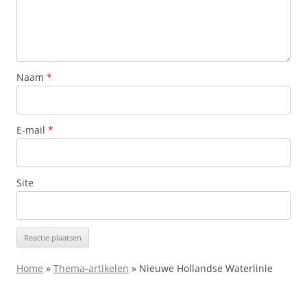
Naam
*
E-mail
*
Site
Home
»
Thema-artikelen
»
Nieuwe Hollandse Waterlinie