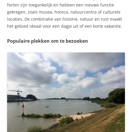
forten zijn toegankelijk en hebben een nieuwe functie
gekregen, zoals musea, horeca, natuurcentra of culturele
locaties. De combinatie van historie, natuur en rust maakt
het gebied ideaal voor een dagje uit of een korte vakantie.
Populaire plekken om te bezoeken