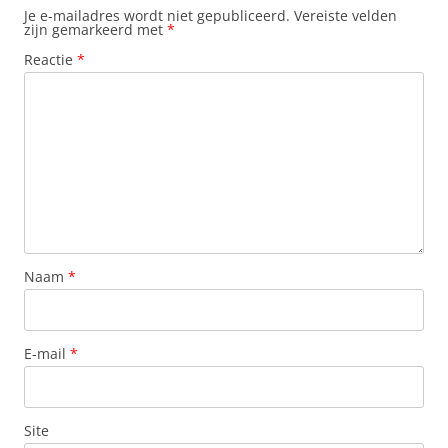
Je e-mailadres wordt niet gepubliceerd.
Vereiste velden
zijn gemarkeerd met
*
Reactie
*
Naam
*
E-mail
*
Site