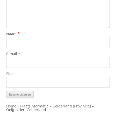
Naam
*
E-mail
*
Site
Home
»
Plaatsinformatie
»
Gelderland (Provincie)
»
Ooijpolder, Gelderland