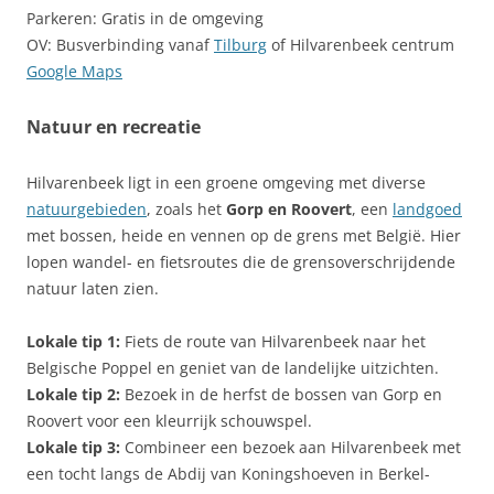
Parkeren: Gratis in de omgeving
OV: Busverbinding vanaf
Tilburg
of Hilvarenbeek centrum
Google Maps
Natuur en recreatie
Hilvarenbeek ligt in een groene omgeving met diverse
natuurgebieden
, zoals het
Gorp en Roovert
, een
landgoed
met bossen, heide en vennen op de grens met België. Hier
lopen wandel- en fietsroutes die de grensoverschrijdende
natuur laten zien.
Lokale tip 1:
Fiets de route van Hilvarenbeek naar het
Belgische Poppel en geniet van de landelijke uitzichten.
Lokale tip 2:
Bezoek in de herfst de bossen van Gorp en
Roovert voor een kleurrijk schouwspel.
Lokale tip 3:
Combineer een bezoek aan Hilvarenbeek met
een tocht langs de Abdij van Koningshoeven in Berkel-