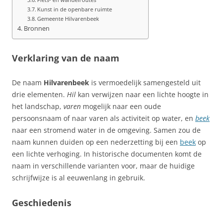
Kunst in de openbare ruimte
Gemeente Hilvarenbeek
Bronnen
Verklaring van de naam
De naam
Hilvarenbeek
is vermoedelijk samengesteld uit
drie elementen.
Hil
kan verwijzen naar een lichte hoogte in
het landschap,
varen
mogelijk naar een oude
persoonsnaam of naar varen als activiteit op water, en
beek
naar een stromend water in de omgeving. Samen zou de
naam kunnen duiden op een nederzetting bij een
beek
op
een lichte verhoging. In historische documenten komt de
naam in verschillende varianten voor, maar de huidige
schrijfwijze is al eeuwenlang in gebruik.
Geschiedenis