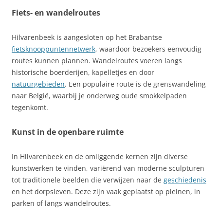
Fiets- en wandelroutes
Hilvarenbeek is aangesloten op het Brabantse
fietsknooppuntennetwerk
, waardoor bezoekers eenvoudig
routes kunnen plannen. Wandelroutes voeren langs
historische boerderijen, kapelletjes en door
natuurgebieden
. Een populaire route is de grenswandeling
naar België, waarbij je onderweg oude smokkelpaden
tegenkomt.
Kunst in de openbare ruimte
In Hilvarenbeek en de omliggende kernen zijn diverse
kunstwerken te vinden, variërend van moderne sculpturen
tot traditionele beelden die verwijzen naar de
geschiedenis
en het dorpsleven. Deze zijn vaak geplaatst op pleinen, in
parken of langs wandelroutes.