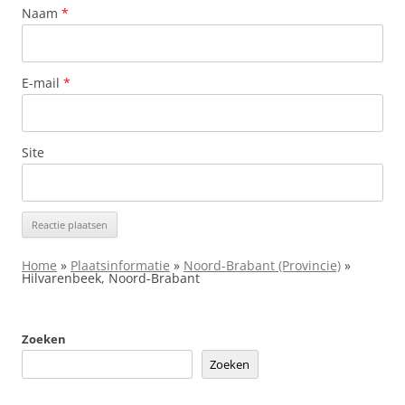
Naam
*
E-mail
*
Site
Home
»
Plaatsinformatie
»
Noord-Brabant (Provincie)
»
Hilvarenbeek, Noord-Brabant
Zoeken
Zoeken