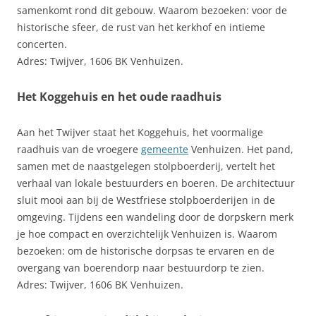
samenkomt rond dit gebouw. Waarom bezoeken: voor de
historische sfeer, de rust van het kerkhof en intieme
concerten.
Adres: Twijver, 1606 BK Venhuizen.
Het Koggehuis en het oude raadhuis
Aan het Twijver staat het Koggehuis, het voormalige
raadhuis van de vroegere
gemeente
Venhuizen. Het pand,
samen met de naastgelegen stolpboerderij, vertelt het
verhaal van lokale bestuurders en boeren. De architectuur
sluit mooi aan bij de Westfriese stolpboerderijen in de
omgeving. Tijdens een wandeling door de dorpskern merk
je hoe compact en overzichtelijk Venhuizen is. Waarom
bezoeken: om de historische dorpsas te ervaren en de
overgang van boerendorp naar bestuurdorp te zien.
Adres: Twijver, 1606 BK Venhuizen.