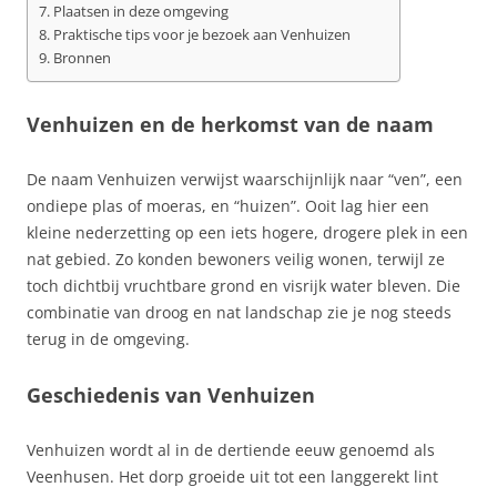
Plaatsen in deze omgeving
Praktische tips voor je bezoek aan Venhuizen
Bronnen
Venhuizen en de herkomst van de naam
De naam Venhuizen verwijst waarschijnlijk naar “ven”, een
ondiepe plas of moeras, en “huizen”. Ooit lag hier een
kleine nederzetting op een iets hogere, drogere plek in een
nat gebied. Zo konden bewoners veilig wonen, terwijl ze
toch dichtbij vruchtbare grond en visrijk water bleven. Die
combinatie van droog en nat landschap zie je nog steeds
terug in de omgeving.
Geschiedenis van Venhuizen
Venhuizen wordt al in de dertiende eeuw genoemd als
Veenhusen. Het dorp groeide uit tot een langgerekt lint