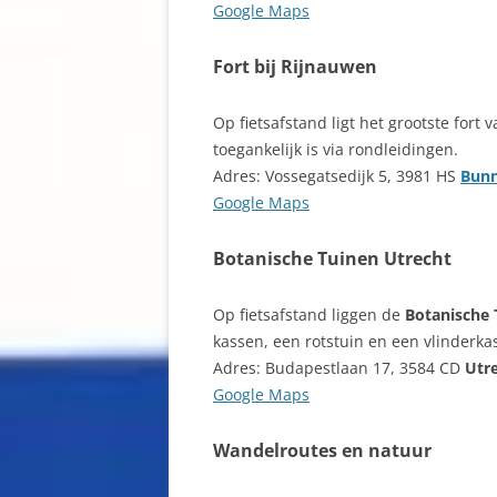
Google Maps
Fort bij Rijnauwen
Op fietsafstand ligt het grootste fort 
toegankelijk is via rondleidingen.
Adres: Vossegatsedijk 5, 3981 HS
Bunn
Google Maps
Botanische Tuinen Utrecht
Op fietsafstand liggen de
Botanische 
kassen, een rotstuin en een vlinderka
Adres: Budapestlaan 17, 3584 CD
Utr
Google Maps
Wandelroutes en natuur