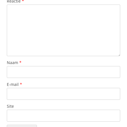
Reactie
*
Naam
*
E-mail
*
Site