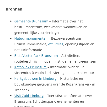
Bronnen
Gemeente Brunssum
– Informatie over het
bestuurscentrum, weekmarkt, woonwijken en
gemeentelijke voorzieningen
Natuurmonumenten
– Bezoekerscentrum
Brunssummerheide,
excursies
, openingstijden en
natuurinformatie
BloteVoetenPark Brunssum
– Activiteiten,
routebeschrijving, openingstijden en entreeprijzen
Katholiek Brunssum
– Informatie over de St.
Vincentius à Paulo-kerk, vieringen en architectuur
Kerkgebouwen in Limburg
– Historische en
bouwkundige gegevens over de Rozenkranskerk in
Treebeek
Visit Zuid-Limburg
– Toeristische informatie over
Brunssum, Schutterspark, evenementen en