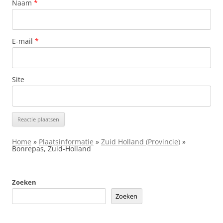
Naam
*
E-mail
*
Site
Home
»
Plaatsinformatie
»
Zuid Holland (Provincie)
»
Bonrepas, Zuid-Holland
Zoeken
Zoeken