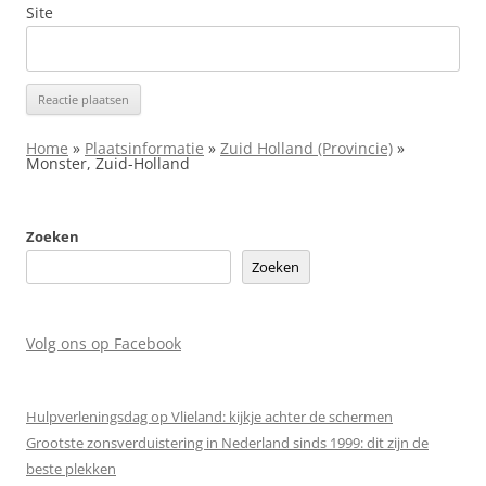
Site
Home
»
Plaatsinformatie
»
Zuid Holland (Provincie)
»
Monster, Zuid-Holland
Zoeken
Zoeken
Volg ons op Facebook
Hulpverleningsdag op Vlieland: kijkje achter de schermen
Grootste zonsverduistering in Nederland sinds 1999: dit zijn de
beste plekken