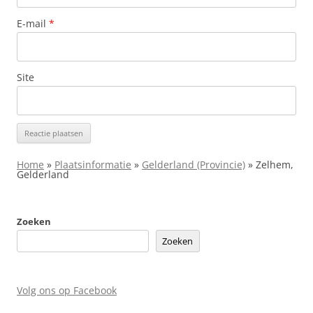
E-mail
*
Site
Home
»
Plaatsinformatie
»
Gelderland (Provincie)
»
Zelhem,
Gelderland
Zoeken
Zoeken
Volg ons op Facebook