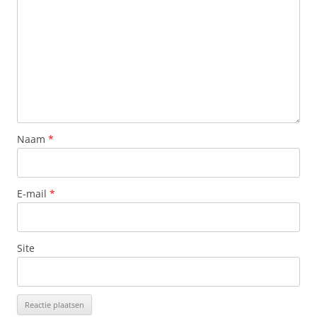
Naam
*
E-mail
*
Site