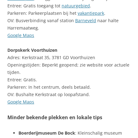
Entree: Gratis toegang tot
natuurgebied
.
Parkeren: Parkeerplaatsen bij het
vakantiepark
.
OV: Busverbinding vanaf station
Barneveld
naar halte
Harremaatweg.
Google Maps
Dorpskerk Voorthuizen
Adres: Kerkstraat 35, 3781 GD Voorthuizen
Openingstijden: Beperkt geopend; zie website voor actuele
tijden.
Entree: Gratis.
Parkeren: In het centrum, deels betaald.
OV: Bushalte Kerkstraat op loopafstand.
Google Maps
Minder bekende plekken en lokale tips
Boerderijmuseum De Bock
: Kleinschalig museum