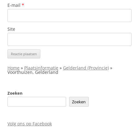
E-mail
*
Site
Home
»
Plaatsinformatie
»
Gelderland (Provincie)
»
Voorthuizen, Gelderland
Zoeken
Zoeken
Volg ons op Facebook